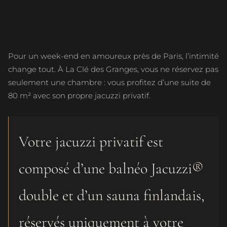
Pour un week-end en amoureux près de Paris, l’intimité
change tout. À La Clé des Granges, vous ne réservez pas
seulement une chambre : vous profitez d’une suite de
80 m² avec son propre jacuzzi privatif.
Votre jacuzzi privatif est
composé d’une balnéo Jacuzzi®
double et d’un sauna finlandais,
réservés uniquement à votre