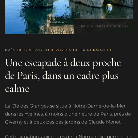
VERNON · PRÈS DE GIVERNY
PRÈS DE GIVERNY, AUX PORTES DE LA NORMANDIE
Une escapade à deux proche
de Paris, dans un cadre plus
calme
La Clé des Granges se situe à Notre-Dame-de-la-Mer,
dans les Yvelines, à moins d’une heure de Paris, près de
Giverny et à deux pas des jardins de Claude Monet.
Cette situation, aux portes de la Normandie, permet de