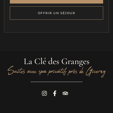
OFFRIR UN SÉJOUR
La Clé des Granges
Suites avec spa privatif près de Giverny