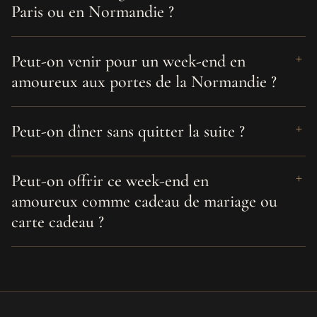
Paris ou en Normandie ?
Peut-on venir pour un week-end en
amoureux aux portes de la Normandie ?
Peut-on dîner sans quitter la suite ?
Peut-on offrir ce week-end en
amoureux comme cadeau de mariage ou
carte cadeau ?