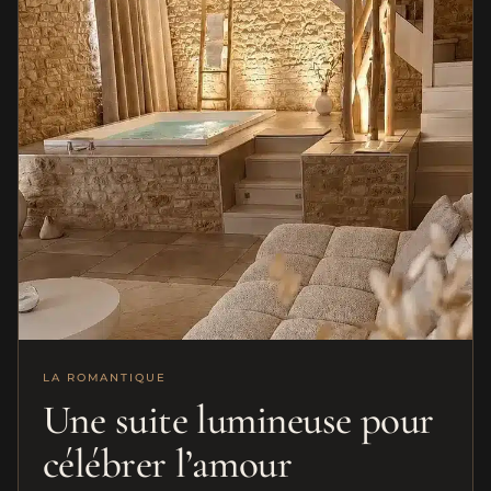
LA ROMANTIQUE
Une suite lumineuse pour
célébrer l’amour