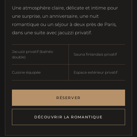
Une atmosphère claire, délicate et intime pour
une surprise, un anniversaire, une nuit
romantique ou un séjour à deux près de Paris,
dans une suite avec jacuzzi privatif.
Jacuzzi privatif (balnéo
Sauna finlandais privatif
double)
Cuisine équipée
Espace extérieur privatif
RÉSERVER
DÉCOUVRIR LA ROMANTIQUE