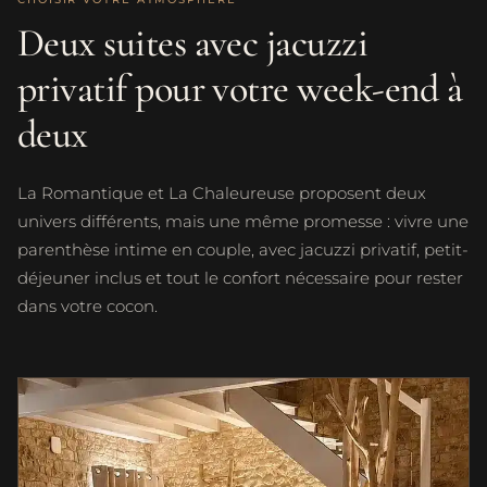
Deux suites avec jacuzzi
privatif pour votre week-end à
deux
La Romantique et La Chaleureuse proposent deux
univers différents, mais une même promesse : vivre une
parenthèse intime en couple, avec jacuzzi privatif, petit-
déjeuner inclus et tout le confort nécessaire pour rester
dans votre cocon.