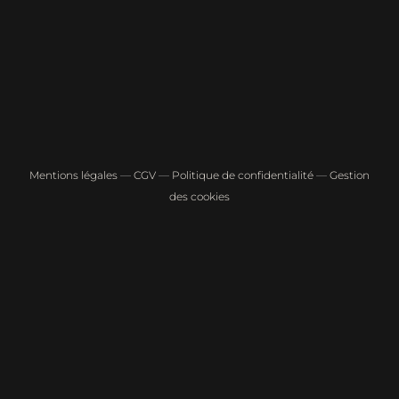
Mentions légales
—
CGV
—
Politique de confidentialité
—
Gestion
des cookies