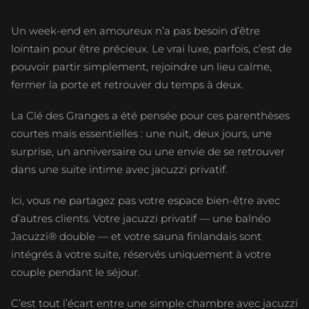
Un week-end en amoureux n’a pas besoin d’être
lointain pour être précieux. Le vrai luxe, parfois, c’est de
pouvoir partir simplement, rejoindre un lieu calme,
fermer la porte et retrouver du temps à deux.
La Clé des Granges a été pensée pour ces parenthèses
courtes mais essentielles : une nuit, deux jours, une
surprise, un anniversaire ou une envie de se retrouver
dans une suite intime avec jacuzzi privatif.
Ici, vous ne partagez pas votre espace bien-être avec
d’autres clients. Votre jacuzzi privatif — une balnéo
Jacuzzi® double — et votre sauna finlandais sont
intégrés à votre suite, réservés uniquement à votre
couple pendant le séjour.
C’est tout l’écart entre une simple chambre avec jacuzzi