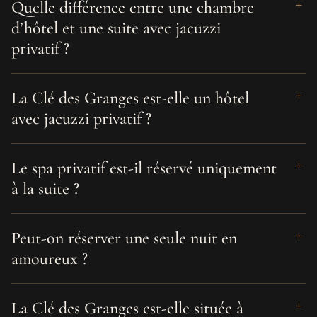
Quelle différence entre une chambre
d’hôtel et une suite avec jacuzzi
privatif ?
La Clé des Granges est-elle un hôtel
avec jacuzzi privatif ?
Le spa privatif est-il réservé uniquement
à la suite ?
Peut-on réserver une seule nuit en
amoureux ?
La Clé des Granges est-elle située à