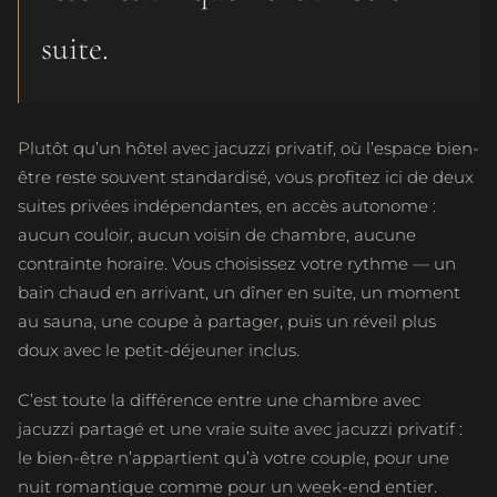
suite.
Plutôt qu’un hôtel avec jacuzzi privatif, où l’espace bien-
être reste souvent standardisé, vous profitez ici de deux
suites privées indépendantes, en accès autonome :
aucun couloir, aucun voisin de chambre, aucune
contrainte horaire. Vous choisissez votre rythme — un
bain chaud en arrivant, un dîner en suite, un moment
au sauna, une coupe à partager, puis un réveil plus
doux avec le petit-déjeuner inclus.
C’est toute la différence entre une chambre avec
jacuzzi partagé et une vraie suite avec jacuzzi privatif :
le bien-être n’appartient qu’à votre couple, pour une
nuit romantique comme pour un week-end entier.