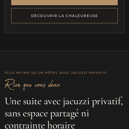
DÉCOUVRIR LA CHALEUREUSE
PLUS INTIME QU’UN HÔTEL AVEC JACUZZI PRIVATIF
Rien que vous deux
Une suite avec jacuzzi privatif,
sans espace partagé ni
contrainte horaire