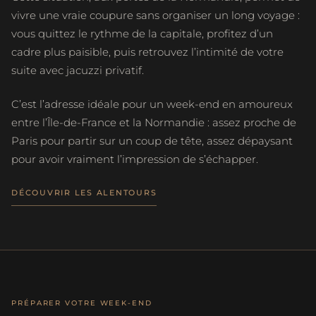
vivre une vraie coupure sans organiser un long voyage :
vous quittez le rythme de la capitale, profitez d’un
cadre plus paisible, puis retrouvez l’intimité de votre
suite avec jacuzzi privatif.
C’est l’adresse idéale pour un week-end en amoureux
entre l’Île-de-France et la Normandie : assez proche de
Paris pour partir sur un coup de tête, assez dépaysant
pour avoir vraiment l’impression de s’échapper.
DÉCOUVRIR LES ALENTOURS
PRÉPARER VOTRE WEEK-END