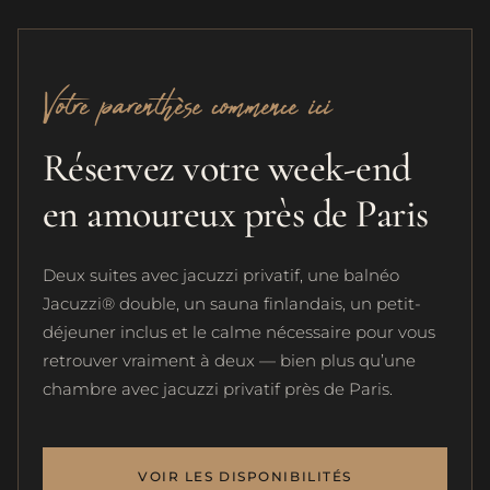
Votre parenthèse commence ici
Réservez votre week-end
en amoureux près de Paris
Deux suites avec jacuzzi privatif, une balnéo
Jacuzzi® double, un sauna finlandais, un petit-
déjeuner inclus et le calme nécessaire pour vous
retrouver vraiment à deux — bien plus qu’une
chambre avec jacuzzi privatif près de Paris.
VOIR LES DISPONIBILITÉS