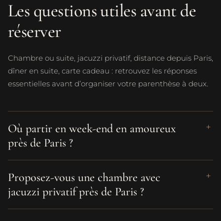
Les questions utiles avant de
réserver
Chambre ou suite, jacuzzi privatif, distance depuis Paris,
dîner en suite, carte cadeau : retrouvez les réponses
essentielles avant d’organiser votre parenthèse à deux.
Où partir en week-end en amoureux
près de Paris ?
Proposez-vous une chambre avec
jacuzzi privatif près de Paris ?