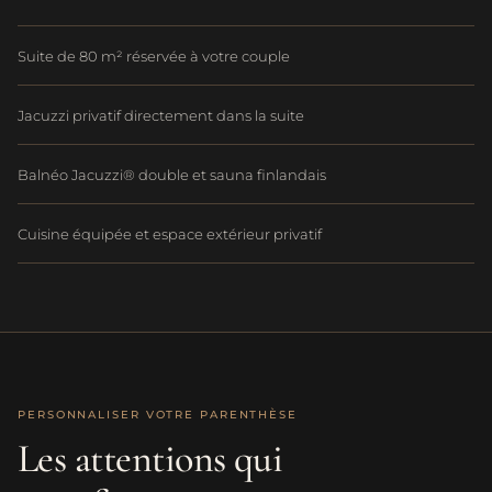
Suite de 80 m² réservée à votre couple
Jacuzzi privatif directement dans la suite
Balnéo Jacuzzi® double et sauna finlandais
Cuisine équipée et espace extérieur privatif
PERSONNALISER VOTRE PARENTHÈSE
Les attentions qui