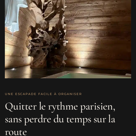
UNE ESCAPADE FACILE À ORGANISER
Quitter le rythme parisien,
sans perdre du temps sur la
route