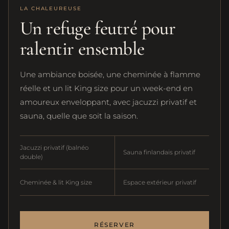
LA CHALEUREUSE
Un refuge feutré pour
ralentir ensemble
Une ambiance boisée, une cheminée à flamme
réelle et un lit King size pour un week-end en
amoureux enveloppant, avec jacuzzi privatif et
sauna, quelle que soit la saison.
Jacuzzi privatif (balnéo
Sauna finlandais privatif
double)
Cheminée & lit King size
Espace extérieur privatif
RÉSERVER