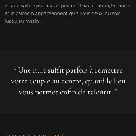
et une suite avec jacuzzi privatif : l’eau chaude, le sauna
et le calme n’appartiennent qu’à vous deux, du soir
jusqu’au matin.
Une nuit suffit parfois à remettre
votre couple au centre, quand le lieu
vous permet enfin de ralentir.
CHOISIR VOTRE ATMOSPHÈRE